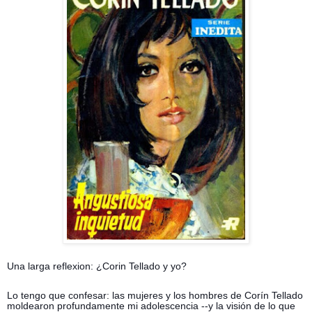
Una larga reflexion: ¿Corin Tellado y yo?
Lo tengo que confesar: las mujeres y los hombres de Corín Tellado
moldearon profundamente mi adolescencia --y la visión de lo que