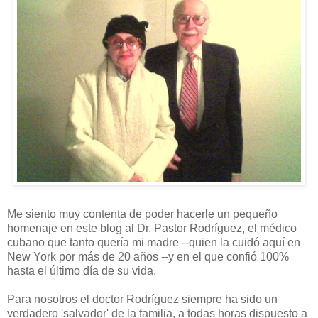
Me siento muy contenta de poder hacerle un pequeño
homenaje en este blog al Dr. Pastor Rodríguez, el médico
cubano que tanto quería mi madre --quien la cuidó aquí en
New York por más de 20 años --y en el que confió 100%
hasta el último día de su vida.
Para nosotros el doctor Rodríguez siempre ha sido un
verdadero 'salvador' de la familia, a todas horas dispuesto a