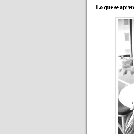
Lo que se aprend